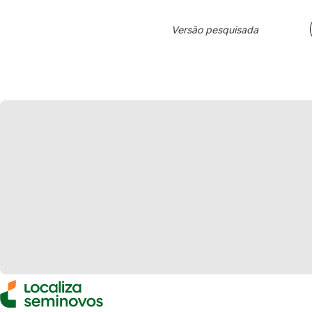
Versão pesquisada