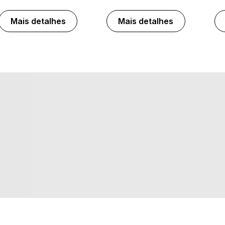
Mais detalhes
Mais detalhes