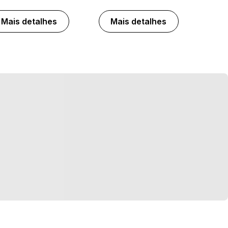
Mais detalhes
Mais detalhes