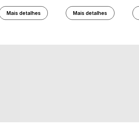
Mais detalhes
Mais detalhes