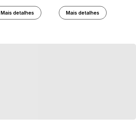
Mais detalhes
Mais detalhes