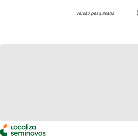
Versão pesquisada