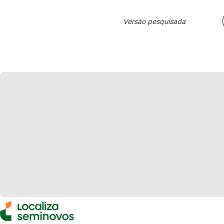
Versão pesquisada