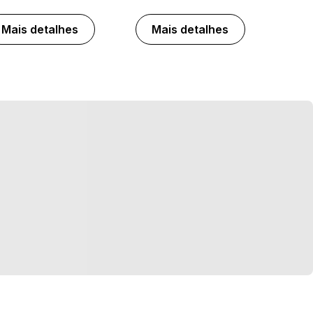
Mais detalhes
Mais detalhes