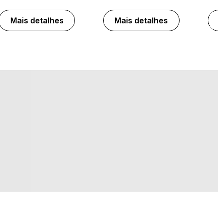
Mais detalhes
Mais detalhes