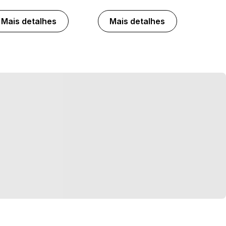
Mais detalhes
Mais detalhes