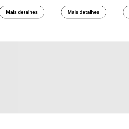
Mais detalhes
Mais detalhes