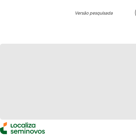
Versão pesquisada