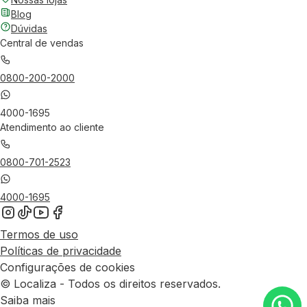
Blog
Dúvidas
Central de vendas
0800-200-2000
4000-1695
Atendimento ao cliente
0800-701-2523
4000-1695
Termos de uso
Políticas de privacidade
Configurações de cookies
© Localiza - Todos os direitos reservados.
Saiba mais