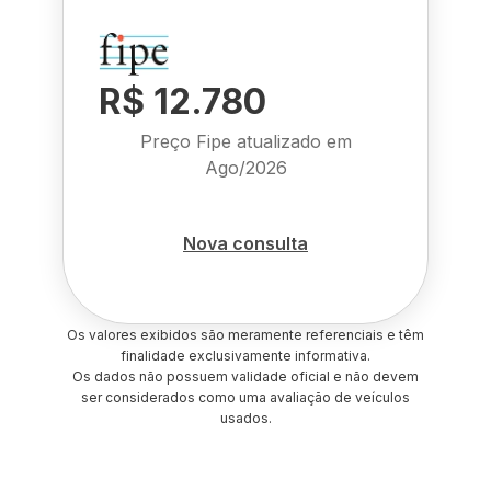
R$ 12.780
Preço Fipe atualizado em
Ago/2026
Nova consulta
Os valores exibidos são meramente referenciais e têm
finalidade exclusivamente informativa.
Os dados não possuem validade oficial e não devem
ser considerados como uma avaliação de veículos
usados.