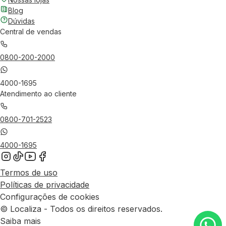
Blog
Dúvidas
Central de vendas
0800-200-2000
4000-1695
Atendimento ao cliente
0800-701-2523
4000-1695
Termos de uso
Políticas de privacidade
Configurações de cookies
© Localiza - Todos os direitos reservados.
Saiba mais