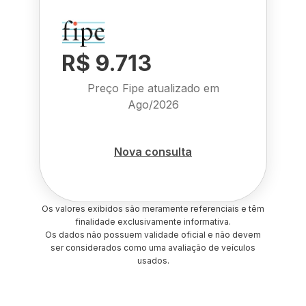
R$ 9.713
Preço Fipe atualizado em
Ago/2026
Nova consulta
Os valores exibidos são meramente referenciais e têm
finalidade exclusivamente informativa.
Os dados não possuem validade oficial e não devem
ser considerados como uma avaliação de veículos
usados.