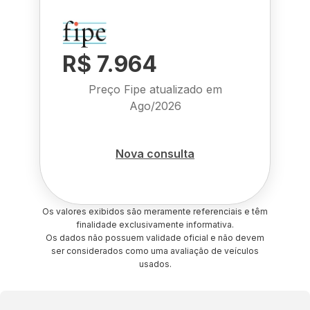
R$ 7.964
Preço Fipe atualizado em
Ago/2026
Nova consulta
Os valores exibidos são meramente referenciais e têm
finalidade exclusivamente informativa.
Os dados não possuem validade oficial e não devem
ser considerados como uma avaliação de veículos
usados.