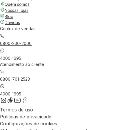
Quem somos
Nossas lojas
Blog
Dúvidas
Central de vendas
0800-200-2000
4000-1695
Atendimento ao cliente
0800-701-2523
4000-1695
Termos de uso
Políticas de privacidade
Configurações de cookies