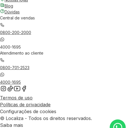
Blog
Dúvidas
Central de vendas
0800-200-2000
4000-1695
Atendimento ao cliente
0800-701-2523
4000-1695
Termos de uso
Políticas de privacidade
Configurações de cookies
© Localiza - Todos os direitos reservados.
Saiba mais