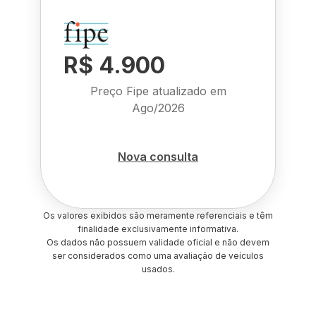
R$ 4.900
Preço Fipe atualizado em
Ago/2026
Nova consulta
Os valores exibidos são meramente referenciais e têm
finalidade exclusivamente informativa.
Os dados não possuem validade oficial e não devem
ser considerados como uma avaliação de veículos
usados.