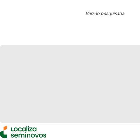
Versão pesquisada