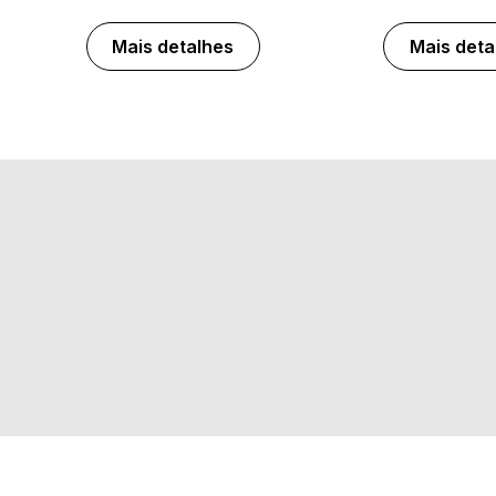
Mais detalhes
Mais deta