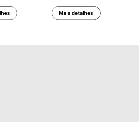
lhes
Mais detalhes