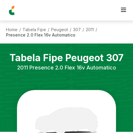
Home
Tabela Fipe
Peugeot
307
2011
/
/
/
/
/
Presence 2.0 Flex 16v Automatico
Tabela Fipe
Peugeot
307
2011
Presence 2.0 Flex 16v Automatico