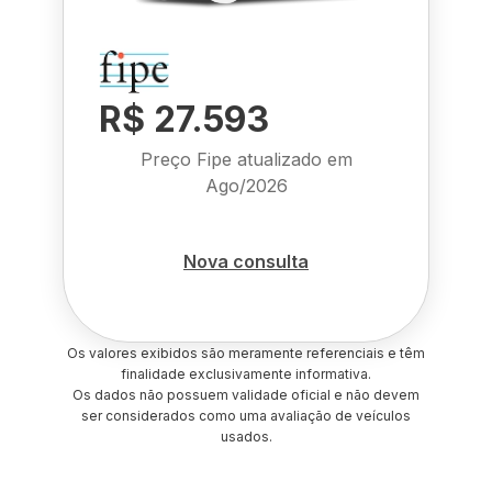
R$ 27.593
Preço Fipe atualizado em
Ago/2026
Nova consulta
Os valores exibidos são meramente referenciais e têm
finalidade exclusivamente informativa.
Os dados não possuem validade oficial e não devem
ser considerados como uma avaliação de veículos
usados.