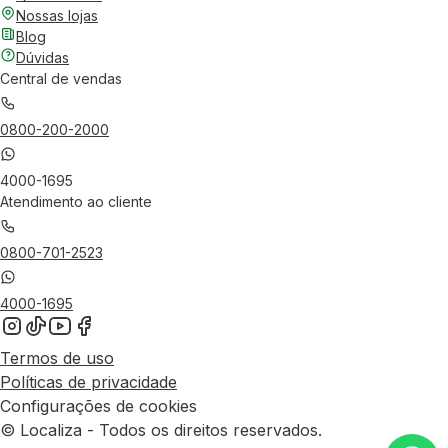
Nossas lojas
Blog
Dúvidas
Central de vendas
0800-200-2000
4000-1695
Atendimento ao cliente
0800-701-2523
4000-1695
Termos de uso
Políticas de privacidade
Configurações de cookies
© Localiza - Todos os direitos reservados.