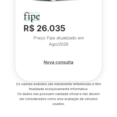
R$ 26.035
Preço Fipe atualizado em
Ago/2026
Nova consulta
Os valores exibidos são meramente referenciais e têm
finalidade exclusivamente informativa.
Os dados não possuem validade oficial e não devem
ser considerados como uma avaliação de veículos
usados.