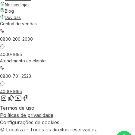
Nossas lojas
Blog
Dúvidas
Central de vendas
0800-200-2000
4000-1695
Atendimento ao cliente
0800-701-2523
4000-1695
Termos de uso
Políticas de privacidade
Configurações de cookies
© Localiza - Todos os direitos reservados.