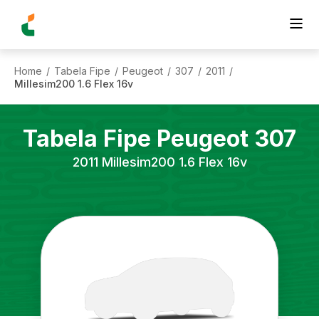
Home
Tabela Fipe
Peugeot
307
2011
/
/
/
/
/
Millesim200 1.6 Flex 16v
Tabela Fipe
Peugeot
307
2011
Millesim200 1.6 Flex 16v