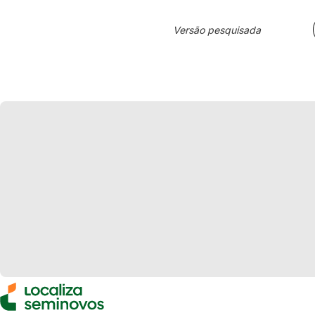
Versão pesquisada