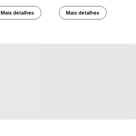
Mais detalhes
Mais detalhes