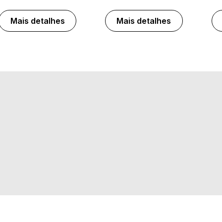
Mais detalhes
Mais detalhes