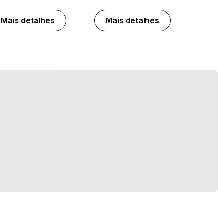
Mais detalhes
Mais detalhes