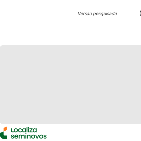
Versão pesquisada