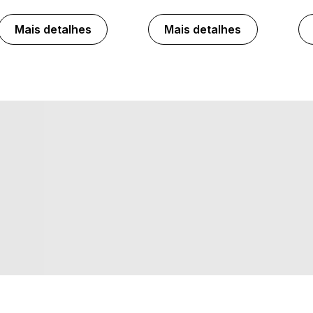
Mais detalhes
Mais detalhes