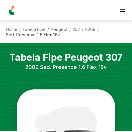
Home
Tabela Fipe
Peugeot
307
2009
/
/
/
/
/
Sed. Presence 1.6 Flex 16v
Tabela Fipe
Peugeot
307
2009
Sed. Presence 1.6 Flex 16v