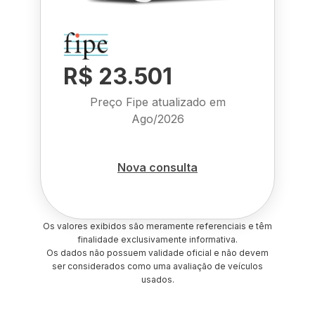
R$ 23.501
Preço Fipe atualizado em
Ago/2026
Nova consulta
Os valores exibidos são meramente referenciais e têm
finalidade exclusivamente informativa.
Os dados não possuem validade oficial e não devem
ser considerados como uma avaliação de veículos
usados.