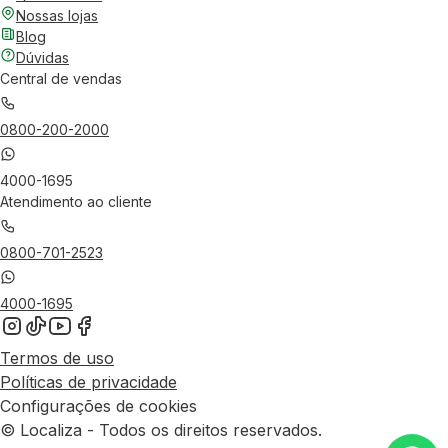
Nossas lojas
Blog
Dúvidas
Central de vendas
0800-200-2000
4000-1695
Atendimento ao cliente
0800-701-2523
4000-1695
Termos de uso
Políticas de privacidade
Configurações de cookies
© Localiza - Todos os direitos reservados.