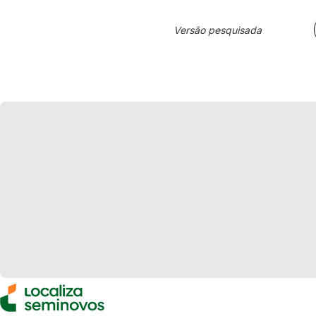
Versão pesquisada