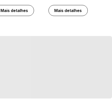
Mais detalhes
Mais detalhes