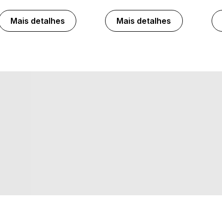
Mais detalhes
Mais detalhes