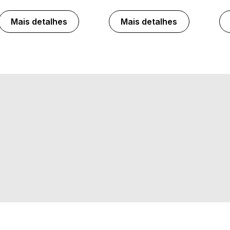
Mais detalhes
Mais detalhes