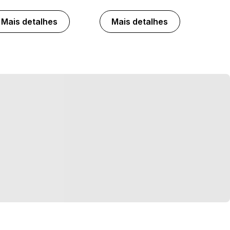
Mais detalhes
Mais detalhes