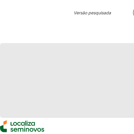
Versão pesquisada