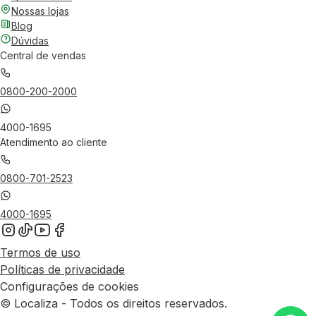
Nossas lojas
Blog
Dúvidas
Central de vendas
0800-200-2000
4000-1695
Atendimento ao cliente
0800-701-2523
4000-1695
Termos de uso
Políticas de privacidade
Configurações de cookies
© Localiza - Todos os direitos reservados.