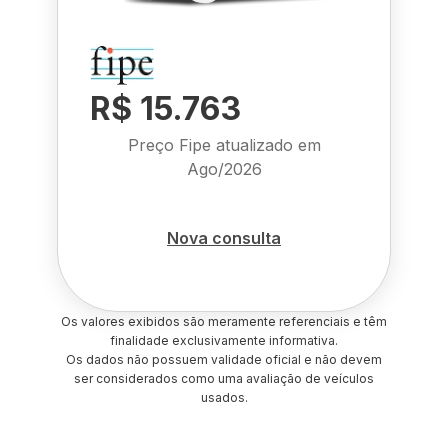
R$ 15.763
Preço Fipe atualizado em
Ago/2026
Nova consulta
Os valores exibidos são meramente referenciais e têm
finalidade exclusivamente informativa.
Os dados não possuem validade oficial e não devem
ser considerados como uma avaliação de veículos
usados.