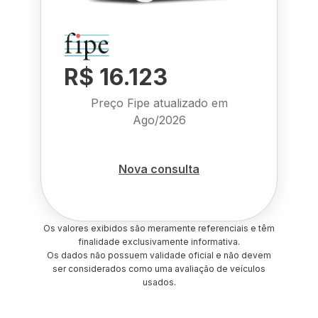
R$ 16.123
Preço Fipe atualizado em
Ago/2026
Nova consulta
Os valores exibidos são meramente referenciais e têm
finalidade exclusivamente informativa.
Os dados não possuem validade oficial e não devem
ser considerados como uma avaliação de veículos
usados.