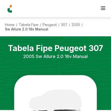
Home
Tabela Fipe
Peugeot
307
2005
/
/
/
/
/
Sw Allure 2.0 16v Manual
Tabela Fipe
Peugeot
307
2005
Sw Allure 2.0 16v Manual