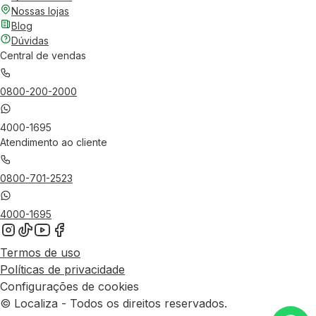
Nossas lojas
Blog
Dúvidas
Central de vendas
0800-200-2000
4000-1695
Atendimento ao cliente
0800-701-2523
4000-1695
Termos de uso
Políticas de privacidade
Configurações de cookies
© Localiza - Todos os direitos reservados.