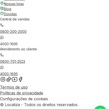
Nossas lojas
Blog
Dúvidas
Central de vendas
0800-200-2000
4000-1695
Atendimento ao cliente
0800-701-2523
4000-1695
Termos de uso
Políticas de privacidade
Configurações de cookies
© Localiza - Todos os direitos reservados.