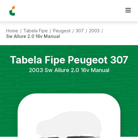
Home
Tabela Fipe
Peugeot
307
2003
/
/
/
/
/
Sw Allure 2.0 16v Manual
Tabela Fipe
Peugeot
307
2003
Sw Allure 2.0 16v Manual