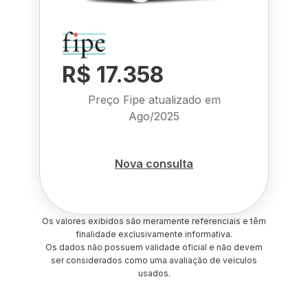
R$ 17.358
Preço Fipe atualizado em
Ago/2025
Nova consulta
Os valores exibidos são meramente referenciais e têm
finalidade exclusivamente informativa.
Os dados não possuem validade oficial e não devem
ser considerados como uma avaliação de veículos
usados.