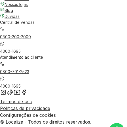
Nossas lojas
Blog
Dúvidas
Central de vendas
0800-200-2000
4000-1695
Atendimento ao cliente
0800-701-2523
4000-1695
Termos de uso
Políticas de privacidade
Configurações de cookies
© Localiza - Todos os direitos reservados.