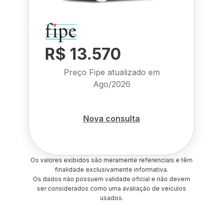
R$ 13.570
Preço Fipe atualizado em
Ago/2026
Nova consulta
Os valores exibidos são meramente referenciais e têm
finalidade exclusivamente informativa.
Os dados não possuem validade oficial e não devem
ser considerados como uma avaliação de veículos
usados.