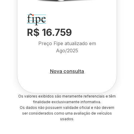
R$ 16.759
Preço Fipe atualizado em
Ago/2025
Nova consulta
Os valores exibidos são meramente referenciais e têm
finalidade exclusivamente informativa.
Os dados não possuem validade oficial e não devem
ser considerados como uma avaliação de veículos
usados.