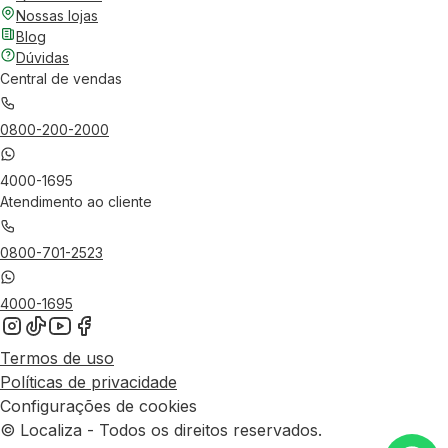
Nossas lojas
Blog
Dúvidas
Central de vendas
0800-200-2000
4000-1695
Atendimento ao cliente
0800-701-2523
4000-1695
Termos de uso
Políticas de privacidade
Configurações de cookies
© Localiza - Todos os direitos reservados.