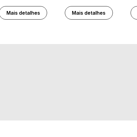
Mais detalhes
Mais detalhes