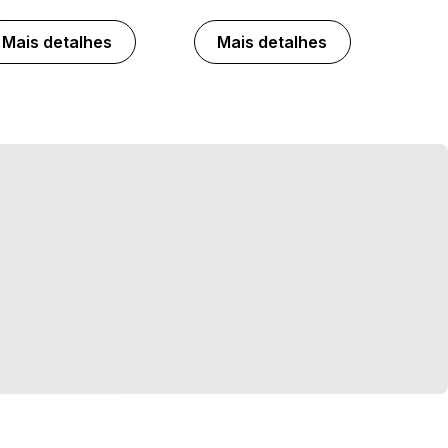
Mais detalhes
Mais detalhes