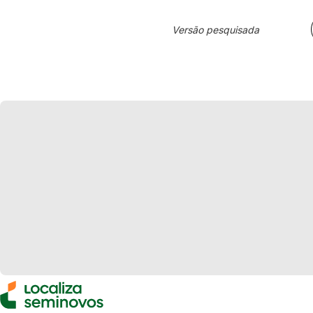
Versão pesquisada