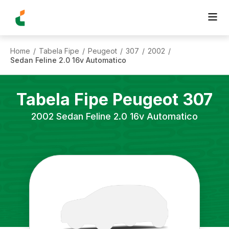
Home
Tabela Fipe
Peugeot
307
2002
/
/
/
/
/
Sedan Feline 2.0 16v Automatico
Tabela Fipe
Peugeot
307
2002
Sedan Feline 2.0 16v Automatico