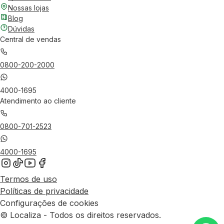
Nossas lojas
Blog
Dúvidas
Central de vendas
0800-200-2000
4000-1695
Atendimento ao cliente
0800-701-2523
4000-1695
Termos de uso
Políticas de privacidade
Configurações de cookies
© Localiza - Todos os direitos reservados.