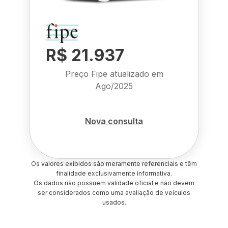
R$ 21.937
Preço Fipe atualizado em
Ago/2025
Nova consulta
Os valores exibidos são meramente referenciais e têm
finalidade exclusivamente informativa.
Os dados não possuem validade oficial e não devem
ser considerados como uma avaliação de veículos
usados.