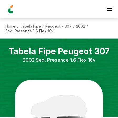
Home
Tabela Fipe
Peugeot
307
2002
/
/
/
/
/
Sed. Presence 1.6 Flex 16v
Tabela Fipe
Peugeot
307
2002
Sed. Presence 1.6 Flex 16v