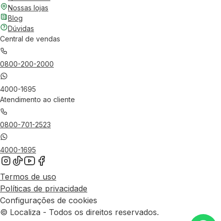
Nossas lojas
Blog
Dúvidas
Central de vendas
0800-200-2000
4000-1695
Atendimento ao cliente
0800-701-2523
4000-1695
Termos de uso
Políticas de privacidade
Configurações de cookies
© Localiza - Todos os direitos reservados.