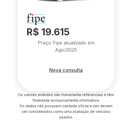
R$ 19.615
Preço Fipe atualizado em
Ago/2025
Nova consulta
Os valores exibidos são meramente referenciais e têm
finalidade exclusivamente informativa.
Os dados não possuem validade oficial e não devem
ser considerados como uma avaliação de veículos
usados.