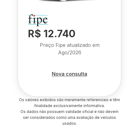
R$ 12.740
Preço Fipe atualizado em
Ago/2026
Nova consulta
Os valores exibidos são meramente referenciais e têm
finalidade exclusivamente informativa.
Os dados não possuem validade oficial e não devem
ser considerados como uma avaliação de veículos
usados.