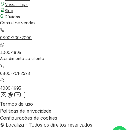
Nossas lojas
Blog
Dúvidas
Central de vendas
0800-200-2000
4000-1695
Atendimento ao cliente
0800-701-2523
4000-1695
Termos de uso
Políticas de privacidade
Configurações de cookies
© Localiza - Todos os direitos reservados.