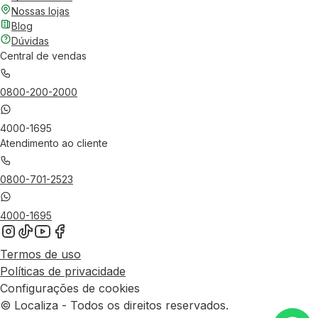
Nossas lojas
Blog
Dúvidas
Central de vendas
0800-200-2000
4000-1695
Atendimento ao cliente
0800-701-2523
4000-1695
Termos de uso
Políticas de privacidade
Configurações de cookies
© Localiza - Todos os direitos reservados.