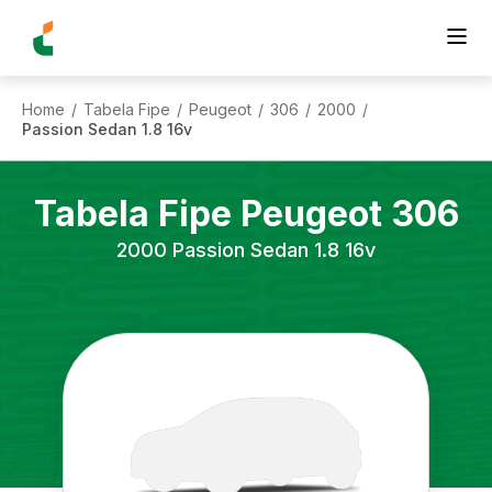
Home
Tabela Fipe
Peugeot
306
2000
/
/
/
/
/
Passion Sedan 1.8 16v
Tabela Fipe
Peugeot
306
2000
Passion Sedan 1.8 16v