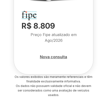
R$ 8.809
Preço Fipe atualizado em
Ago/2026
Nova consulta
Os valores exibidos são meramente referenciais e têm
finalidade exclusivamente informativa.
Os dados não possuem validade oficial e não devem
ser considerados como uma avaliação de veículos
usados.