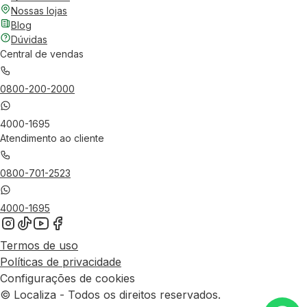
Nossas lojas
Blog
Dúvidas
Central de vendas
0800-200-2000
4000-1695
Atendimento ao cliente
0800-701-2523
4000-1695
Termos de uso
Políticas de privacidade
Configurações de cookies
© Localiza - Todos os direitos reservados.