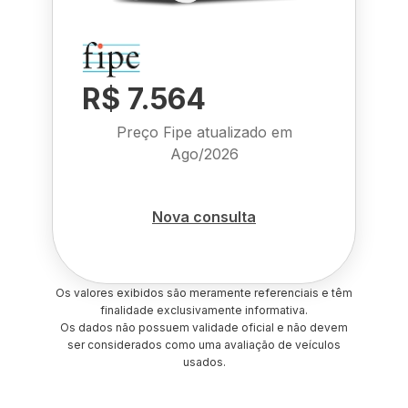
R$ 7.564
Preço Fipe atualizado em
Ago/2026
Nova consulta
Os valores exibidos são meramente referenciais e têm
finalidade exclusivamente informativa.
Os dados não possuem validade oficial e não devem
ser considerados como uma avaliação de veículos
usados.