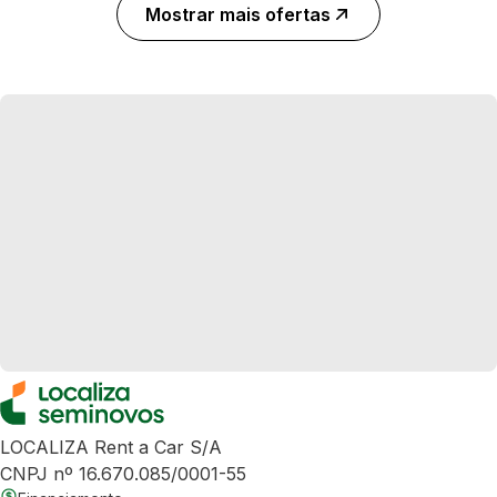
Mostrar mais ofertas
LOCALIZA Rent a Car S/A
CNPJ nº 16.670.085/0001-55