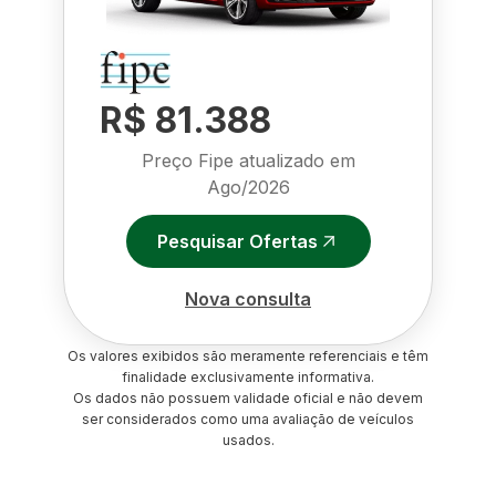
R$ 81.388
Preço Fipe atualizado em
Ago/2026
Pesquisar Ofertas
Nova consulta
Os valores exibidos são meramente referenciais e têm
finalidade exclusivamente informativa.
Os dados não possuem validade oficial e não devem
ser considerados como uma avaliação de veículos
usados.