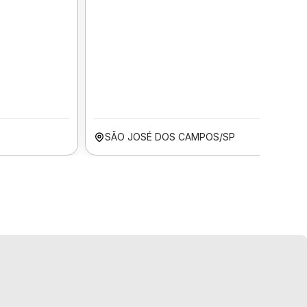
SÃO JOSÉ DOS CAMPOS/SP