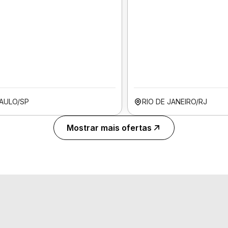
AULO/SP
RIO DE JANEIRO/RJ
Mostrar mais ofertas