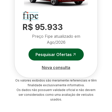
R$ 95.933
Preço Fipe atualizado em
Ago/2026
Pesquisar Ofertas
Nova consulta
Os valores exibidos são meramente referenciais e têm
finalidade exclusivamente informativa.
Os dados não possuem validade oficial e não devem
ser considerados como uma avaliação de veículos
usados.