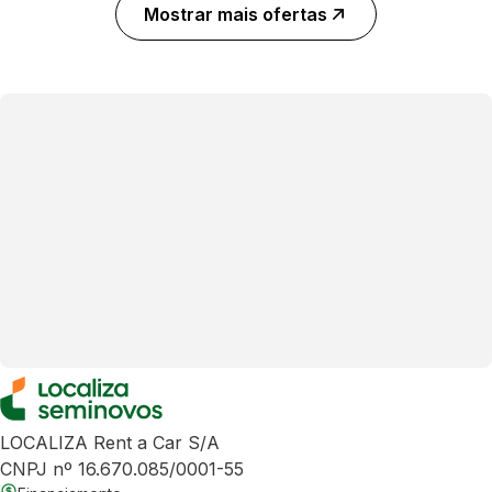
Mostrar mais ofertas
LOCALIZA Rent a Car S/A
CNPJ nº 16.670.085/0001-55