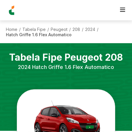
Home
Tabela Fipe
Peugeot
208
2024
/
/
/
/
/
Hatch Griffe 1.6 Flex Automatico
Tabela Fipe
Peugeot
208
2024
Hatch Griffe 1.6 Flex Automatico