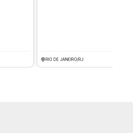
RIO DE JANEIRO/RJ