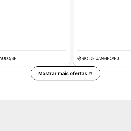
AULO/SP
RIO DE JANEIRO/RJ
Mostrar mais ofertas