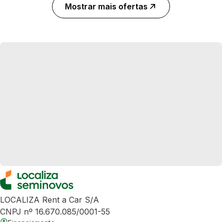
Mostrar mais ofertas
LOCALIZA Rent a Car S/A
CNPJ nº 16.670.085/0001-55