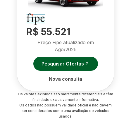
R$ 55.521
Preço Fipe atualizado em
Ago/2026
Pesquisar Ofertas
Nova consulta
Os valores exibidos são meramente referenciais e têm
finalidade exclusivamente informativa.
Os dados não possuem validade oficial e não devem
ser considerados como uma avaliação de veículos
usados.