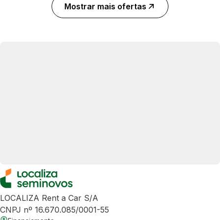
Mostrar mais ofertas
LOCALIZA Rent a Car S/A
CNPJ nº 16.670.085/0001-55