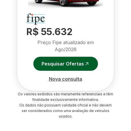
R$ 55.632
Preço Fipe atualizado em
Ago/2026
Pesquisar Ofertas
Nova consulta
Os valores exibidos são meramente referenciais e têm
finalidade exclusivamente informativa.
Os dados não possuem validade oficial e não devem
ser considerados como uma avaliação de veículos
usados.