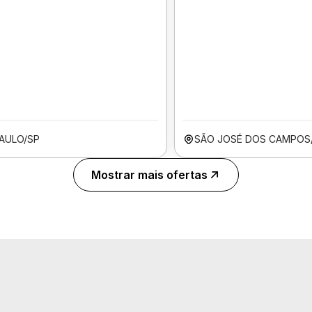
AULO/SP
SÃO JOSÉ DOS CAMPOS
Mostrar mais ofertas