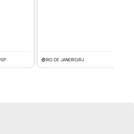
/SP
RIO DE JANEIRO/RJ