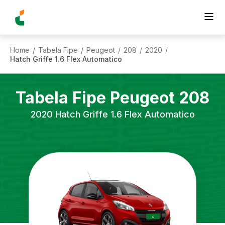
Home
Tabela Fipe
Peugeot
208
2020
/
/
/
/
/
Hatch Griffe 1.6 Flex Automatico
Tabela Fipe
Peugeot
208
2020
Hatch Griffe 1.6 Flex Automatico