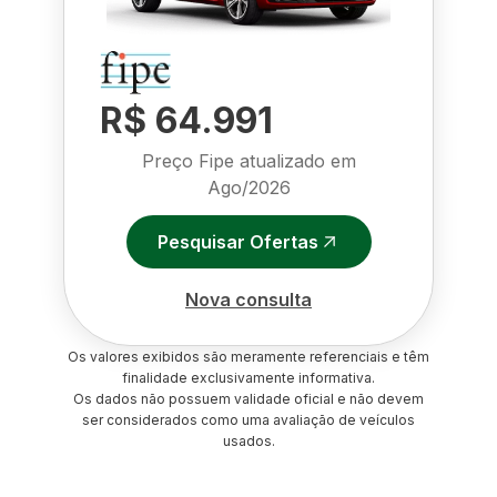
R$ 64.991
Preço Fipe atualizado em
Ago/2026
Pesquisar Ofertas
Nova consulta
Os valores exibidos são meramente referenciais e têm
finalidade exclusivamente informativa.
Os dados não possuem validade oficial e não devem
ser considerados como uma avaliação de veículos
usados.