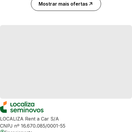
Mostrar mais ofertas
LOCALIZA Rent a Car S/A
CNPJ nº 16.670.085/0001-55