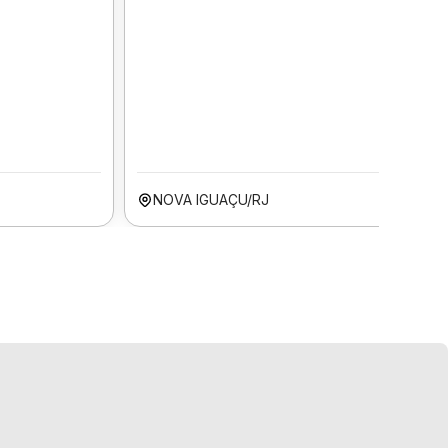
NOVA IGUAÇU/RJ