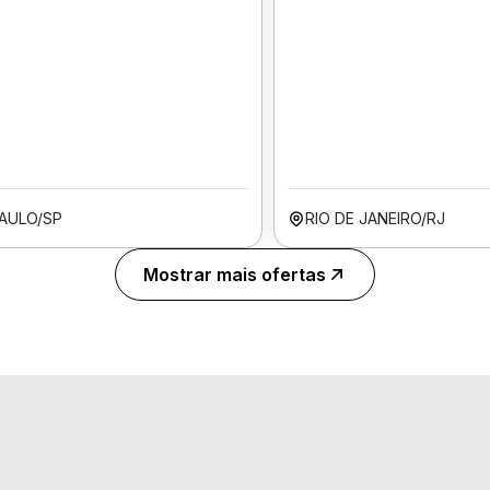
AULO/SP
RIO DE JANEIRO/RJ
Mostrar mais ofertas