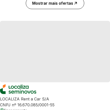
Mostrar mais ofertas
LOCALIZA Rent a Car S/A
CNPJ nº 16.670.085/0001-55