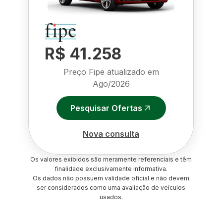
R$ 41.258
Preço Fipe atualizado em
Ago/2026
Pesquisar Ofertas
Nova consulta
Os valores exibidos são meramente referenciais e têm
finalidade exclusivamente informativa.
Os dados não possuem validade oficial e não devem
ser considerados como uma avaliação de veículos
usados.