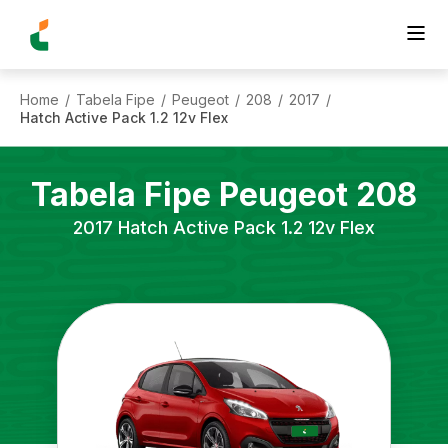
Home
Tabela Fipe
Peugeot
208
2017
/
/
/
/
/
Hatch Active Pack 1.2 12v Flex
Tabela Fipe
Peugeot
208
2017
Hatch Active Pack 1.2 12v Flex