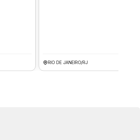
RIO DE JANEIRO/RJ