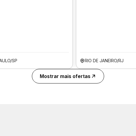
AULO/SP
RIO DE JANEIRO/RJ
Mostrar mais ofertas