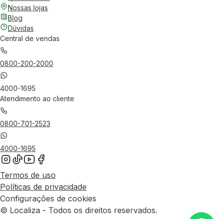
Nossas lojas
Blog
Dúvidas
Central de vendas
0800-200-2000
4000-1695
Atendimento ao cliente
0800-701-2523
4000-1695
Termos de uso
Políticas de privacidade
Configurações de cookies
© Localiza - Todos os direitos reservados.