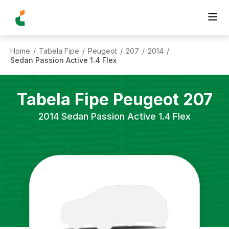
Home
Tabela Fipe
Peugeot
207
2014
/
/
/
/
/
Sedan Passion Active 1.4 Flex
Tabela Fipe
Peugeot
207
2014
Sedan Passion Active 1.4 Flex