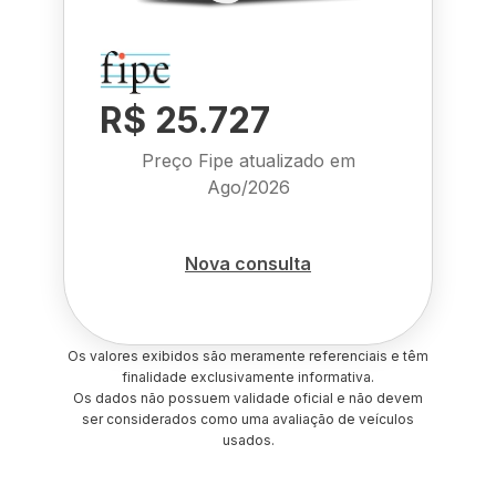
R$ 25.727
Preço Fipe atualizado em
Ago/2026
Nova consulta
Os valores exibidos são meramente referenciais e têm
finalidade exclusivamente informativa.
Os dados não possuem validade oficial e não devem
ser considerados como uma avaliação de veículos
usados.