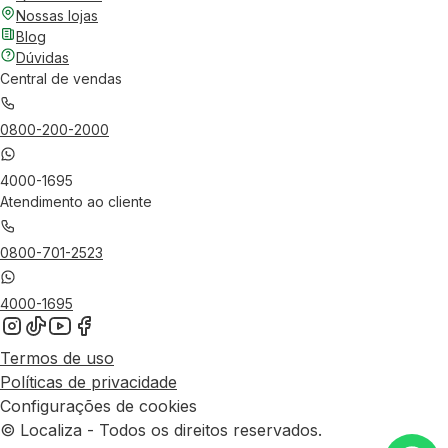
Nossas lojas
Blog
Dúvidas
Central de vendas
0800-200-2000
4000-1695
Atendimento ao cliente
0800-701-2523
4000-1695
Termos de uso
Políticas de privacidade
Configurações de cookies
© Localiza - Todos os direitos reservados.