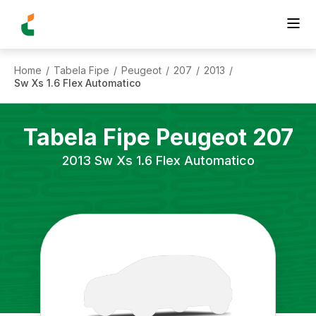
Home
Tabela Fipe
Peugeot
207
2013
/
/
/
/
/
Sw Xs 1.6 Flex Automatico
Tabela Fipe
Peugeot
207
2013
Sw Xs 1.6 Flex Automatico