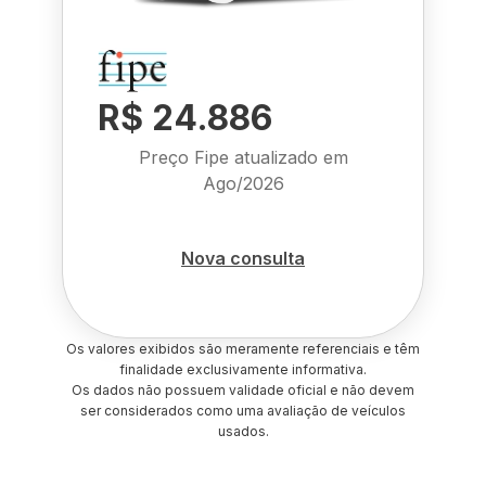
R$ 24.886
Preço Fipe atualizado em
Ago/2026
Nova consulta
Os valores exibidos são meramente referenciais e têm
finalidade exclusivamente informativa.
Os dados não possuem validade oficial e não devem
ser considerados como uma avaliação de veículos
usados.