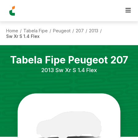
Home
Tabela Fipe
Peugeot
207
2013
/
/
/
/
/
Sw Xr S 1.4 Flex
Tabela Fipe
Peugeot
207
2013
Sw Xr S 1.4 Flex