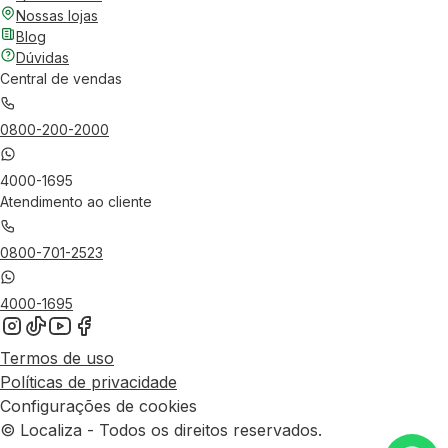
Nossas lojas
Blog
Dúvidas
Central de vendas
0800-200-2000
4000-1695
Atendimento ao cliente
0800-701-2523
4000-1695
Termos de uso
Políticas de privacidade
Configurações de cookies
© Localiza - Todos os direitos reservados.