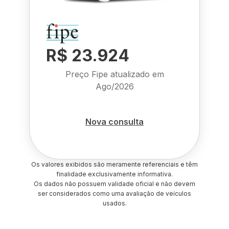
R$ 23.924
Preço Fipe atualizado em
Ago/2026
Nova consulta
Os valores exibidos são meramente referenciais e têm
finalidade exclusivamente informativa.
Os dados não possuem validade oficial e não devem
ser considerados como uma avaliação de veículos
usados.