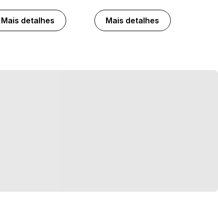
Mais detalhes
Mais detalhes