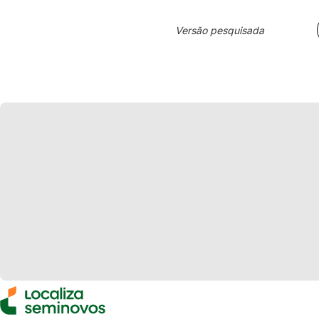
Versão pesquisada