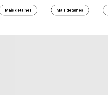
Mais detalhes
Mais detalhes