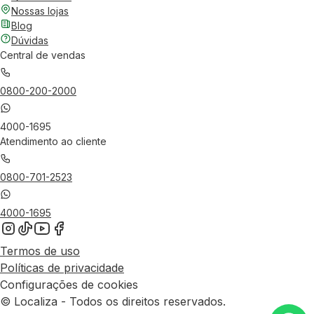
Nossas lojas
Blog
Dúvidas
Central de vendas
0800-200-2000
4000-1695
Atendimento ao cliente
0800-701-2523
4000-1695
Termos de uso
Políticas de privacidade
Configurações de cookies
© Localiza - Todos os direitos reservados.