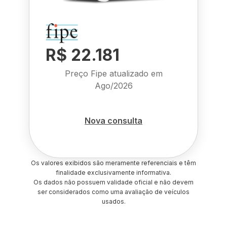
R$ 22.181
Preço Fipe atualizado em
Ago/2026
Nova consulta
Os valores exibidos são meramente referenciais e têm
finalidade exclusivamente informativa.
Os dados não possuem validade oficial e não devem
ser considerados como uma avaliação de veículos
usados.