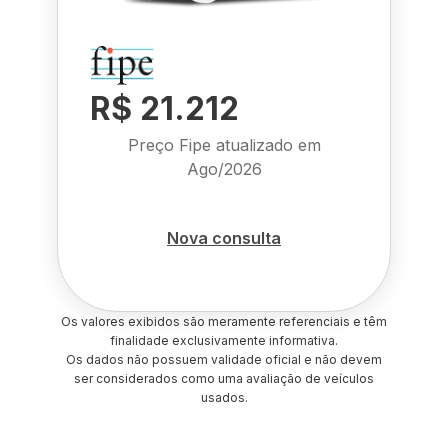
R$ 21.212
Preço Fipe atualizado em
Ago/2026
Nova consulta
Os valores exibidos são meramente referenciais e têm
finalidade exclusivamente informativa.
Os dados não possuem validade oficial e não devem
ser considerados como uma avaliação de veículos
usados.