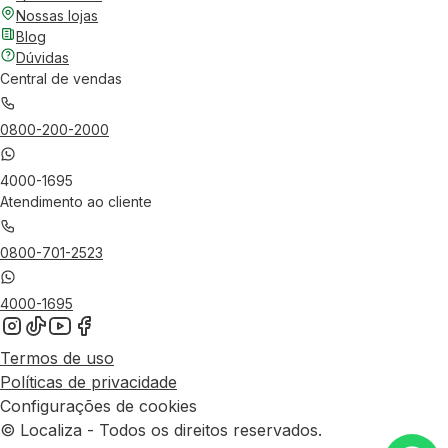
Nossas lojas
Blog
Dúvidas
Central de vendas
0800-200-2000
4000-1695
Atendimento ao cliente
0800-701-2523
4000-1695
Termos de uso
Políticas de privacidade
Configurações de cookies
© Localiza - Todos os direitos reservados.