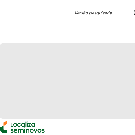
Versão pesquisada