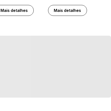
Mais detalhes
Mais detalhes