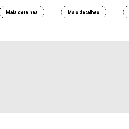
Mais detalhes
Mais detalhes