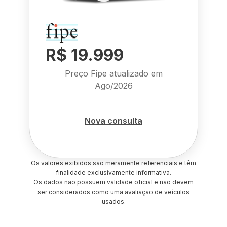
R$ 19.999
Preço Fipe atualizado em
Ago/2026
Nova consulta
Os valores exibidos são meramente referenciais e têm
finalidade exclusivamente informativa.
Os dados não possuem validade oficial e não devem
ser considerados como uma avaliação de veículos
usados.