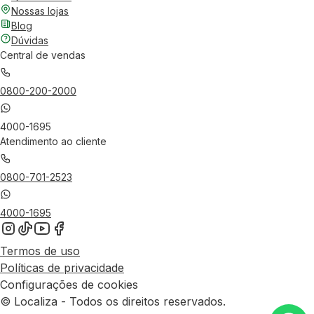
Nossas lojas
Blog
Dúvidas
Central de vendas
0800-200-2000
4000-1695
Atendimento ao cliente
0800-701-2523
4000-1695
Termos de uso
Políticas de privacidade
Configurações de cookies
© Localiza - Todos os direitos reservados.