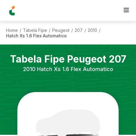
Home
Tabela Fipe
Peugeot
207
2010
/
/
/
/
/
Hatch Xs 1.6 Flex Automatico
Tabela Fipe
Peugeot
207
2010
Hatch Xs 1.6 Flex Automatico