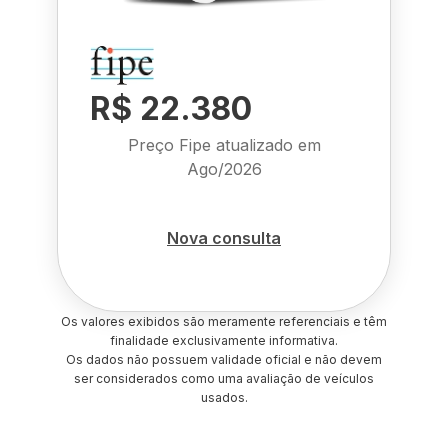
R$ 22.380
Preço Fipe atualizado em
Ago/2026
Nova consulta
Os valores exibidos são meramente referenciais e têm
finalidade exclusivamente informativa.
Os dados não possuem validade oficial e não devem
ser considerados como uma avaliação de veículos
usados.