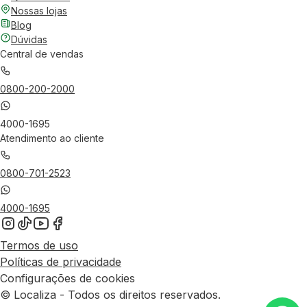
Nossas lojas
Blog
Dúvidas
Central de vendas
0800-200-2000
4000-1695
Atendimento ao cliente
0800-701-2523
4000-1695
Termos de uso
Políticas de privacidade
Configurações de cookies
© Localiza - Todos os direitos reservados.