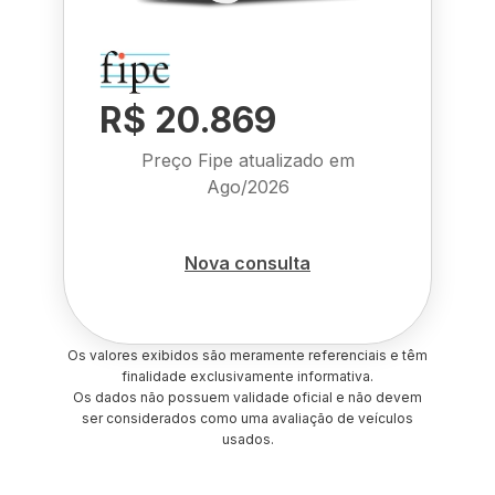
R$ 20.869
Preço Fipe atualizado em
Ago/2026
Nova consulta
Os valores exibidos são meramente referenciais e têm
finalidade exclusivamente informativa.
Os dados não possuem validade oficial e não devem
ser considerados como uma avaliação de veículos
usados.