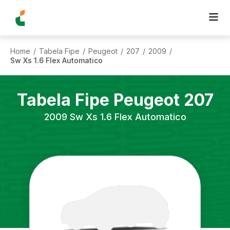
Home
Tabela Fipe
Peugeot
207
2009
/
/
/
/
/
Sw Xs 1.6 Flex Automatico
Tabela Fipe
Peugeot
207
2009
Sw Xs 1.6 Flex Automatico