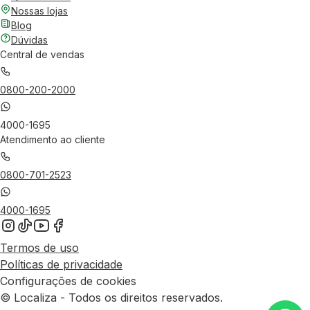
Nossas lojas
Blog
Dúvidas
Central de vendas
0800-200-2000
4000-1695
Atendimento ao cliente
0800-701-2523
4000-1695
Termos de uso
Políticas de privacidade
Configurações de cookies
© Localiza - Todos os direitos reservados.