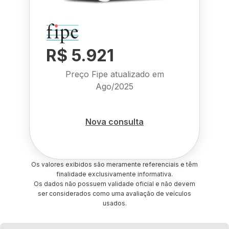
R$ 5.921
Preço Fipe atualizado em
Ago/2025
Nova consulta
Os valores exibidos são meramente referenciais e têm
finalidade exclusivamente informativa.
Os dados não possuem validade oficial e não devem
ser considerados como uma avaliação de veículos
usados.