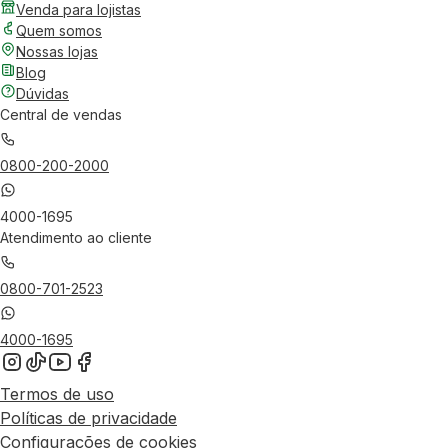
Venda para lojistas
Quem somos
Nossas lojas
Blog
Dúvidas
Central de vendas
0800-200-2000
4000-1695
Atendimento ao cliente
0800-701-2523
4000-1695
Termos de uso
Políticas de privacidade
Configurações de cookies