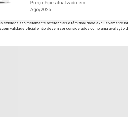
Preço Fipe atualizado em
Ago/2025
es exibidos são meramente referenciais e têm finalidade exclusivamente inf
uem validade oficial e não devem ser considerados como uma avaliação d