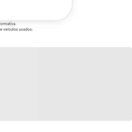
ormativa.
e veículos usados.